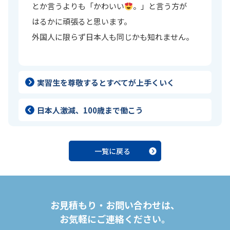
とか言うよりも「かわいい
。」と言う方が
はるかに頑張ると思います。
外国人に限らず日本人も同じかも知れません。
実習生を尊敬するとすべてが上手くいく
日本人激減、100歳まで働こう
一覧に戻る
お見積もり・お問い合わせは、
お気軽にご連絡ください。