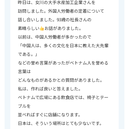
昨日は、女川の大手水産加工企業さんを
訪問しました。外国人労働者の定着について
話し合いしました。93歳の社長さんの
素晴らしい
お話がありました。
以前は、中国人労働者が多かったので
「中国人は、多くの文化を日本に教えた大先輩
である。」
などの誉め言葉があったがベトナム人を誉める
言葉は
どんなものがあるかとの質問がありました。
私は、作れば良いと答えました。
ベトナムで広場にある飲食店では、椅子とテー
ブルを
並べればすぐに店舗になります。
日本は、そういう場所はとても少ないです。