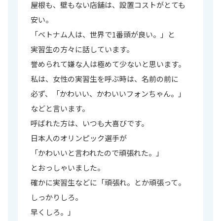
屋根も、壁もない店舗は、設置コストがとても
安い。
「ベトナム人は、世界で1番頭が良い。」と
実習生の方々に話しています。
誉められて嫌な人は極めて少ないと思います。
私は、女性の実習生を呼ぶ時は、名前の前に
必ず、「かわいい、かわいいフォンちゃん。」
などと言います。
呼ばれた方は、いつも大喜びです。
日本人のオリンピック選手が
「かわいいと言われたので頑張れた。」
とおっしゃいました。
確かに実習生などに「頑張れ。とか頑張って。
しっかりしろ。
早くしろ。」