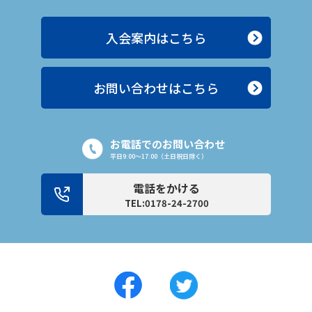
入会案内はこちら
お問い合わせはこちら
お電話でのお問い合わせ
平日9:00〜17:00（土日祝日除く）
電話をかける
TEL:0178-24-2700