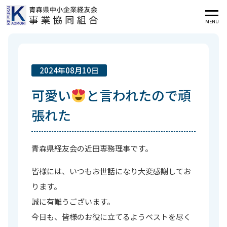
MENU
2024年08月10日
可愛い
と言われたので頑
張れた
青森県経友会の近田専務理事です。
皆様には、いつもお世話になり大変感謝してお
ります。
誠に有難うございます。
今日も、皆様のお役に立てるようベストを尽く