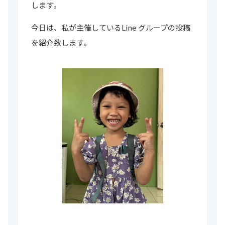
します。
今日は、私が主催しているLine グループの投稿
を紹介致します。