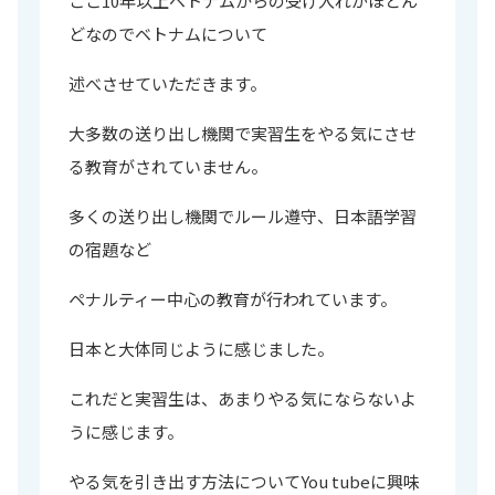
ここ10年以上ベトナムからの受け入れがほとん
どなのでベトナムについて
述べさせていただきます。
大多数の送り出し機関で実習生をやる気にさせ
る教育がされていません。
多くの送り出し機関でルール遵守、日本語学習
の宿題など
ペナルティー中心の教育が行われています。
日本と大体同じように感じました。
これだと実習生は、あまりやる気にならないよ
うに感じます。
やる気を引き出す方法についてYou tubeに興味