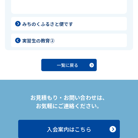
みちのくふるさと便です
実習生の教育②
一覧に戻る
お見積もり・お問い合わせは、
お気軽にご連絡ください。
入会案内はこちら