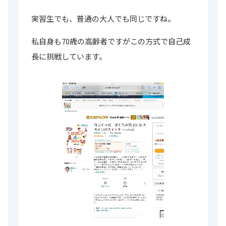
実習生でも、普通の大人でも同じですね。
私自身も70歳の高齢者ですがこの方式で自己成
長に挑戦しています。