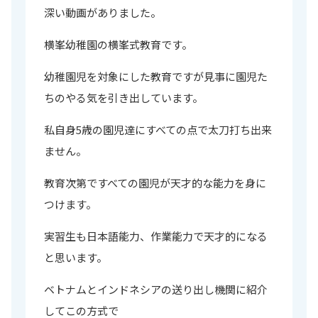
深い動画がありました。
横峯幼稚園の横峯式教育です。
幼稚園児を対象にした教育ですが見事に園児た
ちのやる気を引き出しています。
私自身5歳の園児達にすべての点で太刀打ち出来
ません。
教育次第ですべての園児が天才的な能力を身に
つけます。
実習生も日本語能力、作業能力で天才的になる
と思います。
ベトナムとインドネシアの送り出し機関に紹介
してこの方式で