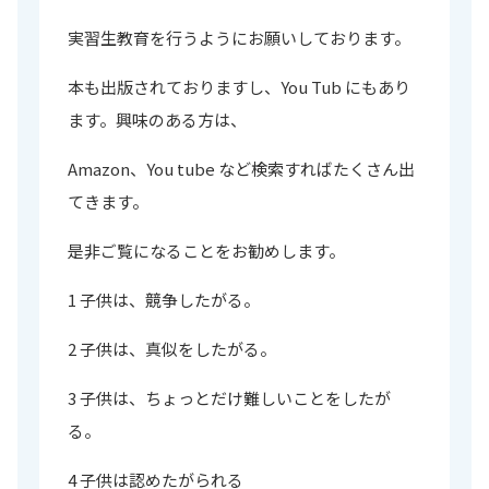
実習生教育を行うようにお願いしております。
本も出版されておりますし、You Tub にもあり
ます。興味のある方は、
Amazon、You tube など検索すればたくさん出
てきます。
是非ご覧になることをお勧めします。
1 子供は、競争したがる。
2 子供は、真似をしたがる。
3 子供は、ちょっとだけ難しいことをしたが
る。
4 子供は認めたがられる