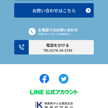
お問い合わせはこちら
お電話でのお問い合わせ
平日9:00〜17:00（土日祝日除く）
電話をかける
TEL:0178-24-2700