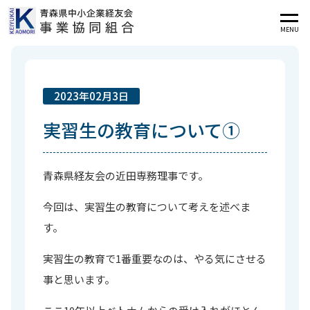
MENU
2023年02月3日
実習生の教育について①
青森県経友会の近田専務理事です。
今回は、実習生の教育について考えを述べま
す。
実習生の教育で1番重要なのは、やる気にさせる
事と思います。