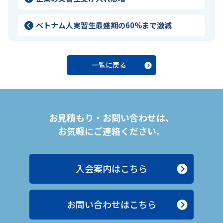
ベトナム人実習生最盛期の60%まで激減
一覧に戻る
お見積もり・お問い合わせは、
お気軽にご連絡ください。
入会案内はこちら
お問い合わせはこちら