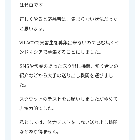
はゼロです。
正しくやると応募者は、集まらない状況だった
と思います。
VILACOで実習生を募集出来ないので已む無くイ
ンドネシアで募集することにしました。
SNSや営業のあった送り出し機関、知り合いの
紹介などから大手の送り出し機関を選びまし
た。
スクワットのテストをお願いしましたが極めて
非協力的でした。
私としては、体力テストをしない送り出し機関
などあり得ません。