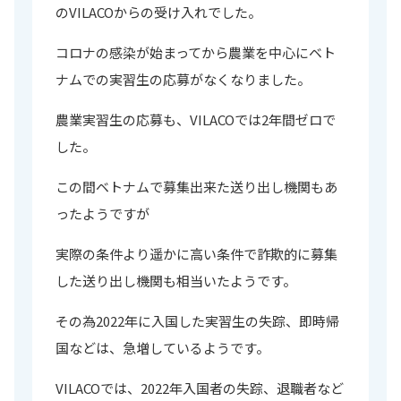
のVILACOからの受け入れでした。
コロナの感染が始まってから農業を中心にベト
ナムでの実習生の応募がなくなりました。
農業実習生の応募も、VILACOでは2年間ゼロで
した。
この間ベトナムで募集出来た送り出し機関もあ
ったようですが
実際の条件より遥かに高い条件で詐欺的に募集
した送り出し機関も相当いたようです。
その為2022年に入国した実習生の失踪、即時帰
国などは、急増しているようです。
VILACOでは、2022年入国者の失踪、退職者など