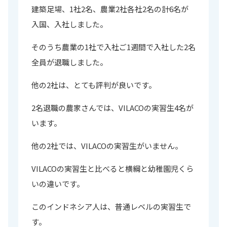
建築足場、1社2名、農業2社各社2名の計6名が
入国、入社しました。
そのうち農業の1社で入社ご1週間で入社した2名
全員が退職しました。
他の2社は、とても評判が良いです。
2名退職の農家さんでは、VILACOの実習生4名が
います。
他の2社では、VILACOの実習生がいません。
VILACOの実習生と比べると横綱と幼稚園児くら
いの違いです。
このインドネシア人は、普通レベルの実習生で
す。