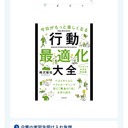
企業の実習生受け入れ急増