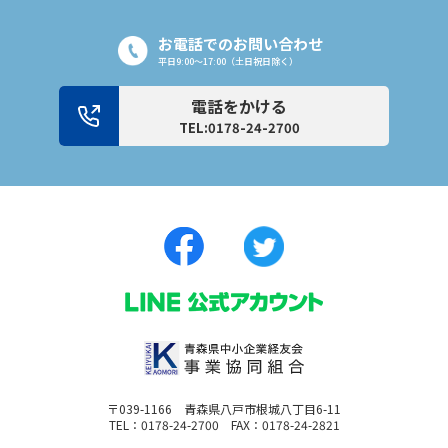
お電話でのお問い合わせ
平日9:00〜17:00（土日祝日除く）
電話をかける
TEL:0178-24-2700
〒039-1166 青森県八戸市根城八丁目6-11
TEL：0178-24-2700 FAX：0178-24-2821