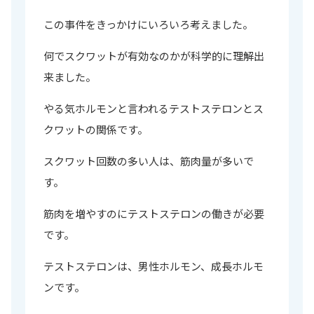
この事件をきっかけにいろいろ考えました。
何でスクワットが有効なのかが科学的に理解出
来ました。
やる気ホルモンと言われるテストステロンとス
クワットの関係です。
スクワット回数の多い人は、筋肉量が多いで
す。
筋肉を増やすのにテストステロンの働きが必要
です。
テストステロンは、男性ホルモン、成長ホルモ
ンです。