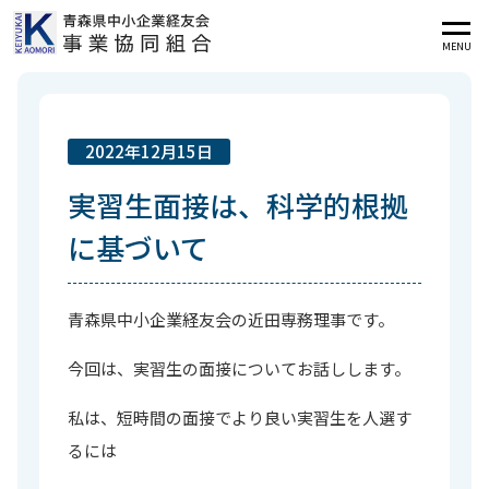
MENU
2022年12月15日
実習生面接は、科学的根拠
に基づいて
青森県中小企業経友会の近田専務理事です。
今回は、実習生の面接についてお話しします。
私は、短時間の面接でより良い実習生を人選す
るには