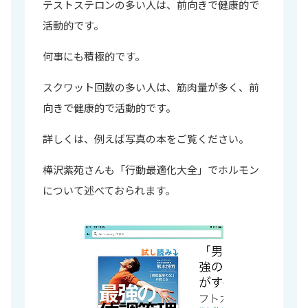
テストステロンの多い人は、前向きで健康的で
活動的です。
何事にも積極的です。
スクワット回数の多い人は、筋肉量が多く、前
向きで健康的で活動的です。
詳しくは、例えば写真の本をご覧ください。
樺沢紫苑さんも「行動最適化大全」でホルモン
について述べておられます。