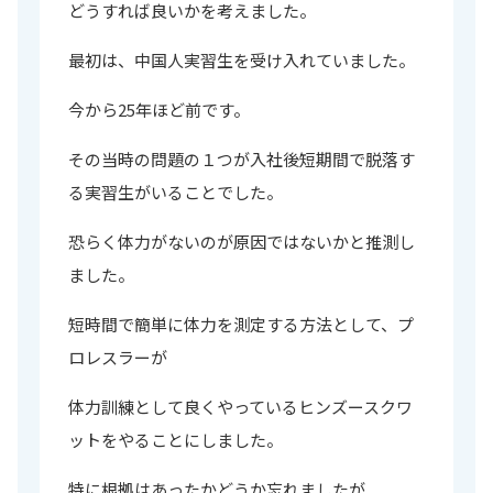
どうすれば良いかを考えました。
最初は、中国人実習生を受け入れていました。
今から25年ほど前です。
その当時の問題の１つが入社後短期間で脱落す
る実習生がいることでした。
恐らく体力がないのが原因ではないかと推測し
ました。
短時間で簡単に体力を測定する方法として、プ
ロレスラーが
体力訓練として良くやっているヒンズースクワ
ットをやることにしました。
特に根拠はあったかどうか忘れましたが