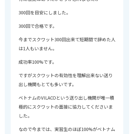
300回を目安にしました。
300回で合格です。
今までスクワット300回出来て短期間で辞めた人
は1人もいません。
成功率100%です。
ですがスクワットの有効性を理解出来ない送り
出し機関もとても多いです。
ベトナムのVILACOという送り出し機関が唯一積
極的にスクワットの面接に協力してくださいま
した。
なので今までは、実習生のほぼ100%がベトナム