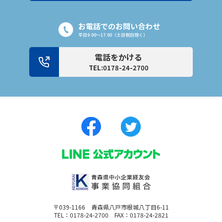
お電話でのお問い合わせ
平日9:00〜17:00（土日祝日除く）
電話をかける
TEL:0178-24-2700
〒039-1166 青森県八戸市根城八丁目6-11
TEL：0178-24-2700 FAX：0178-24-2821