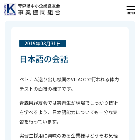
MENU
2019年03月31日
日本語の会話
ベトナム送り出し機関のVILACOで行われる体力
テストの面接の様子です。
青森県経友会では実習生が現場でしっかり技術
を学べるよう、日本語能力についても十分な実
習を行っています。
実習生採用に興味のある企業様はどうぞお気軽