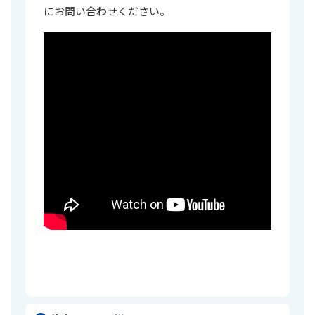
にお問い合わせください。