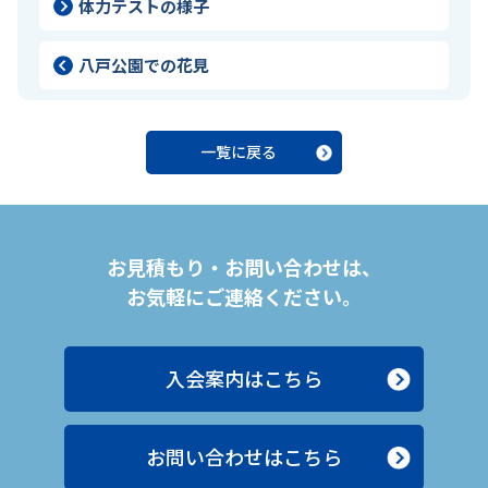
体力テストの様子
八戸公園での花見
一覧に戻る
お見積もり・お問い合わせは、
お気軽にご連絡ください。
入会案内はこちら
お問い合わせはこちら