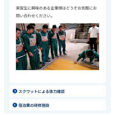
実習生に興味のある企業様はどうぞお気軽にお
問い合わせください。
スクワットによる体力確認
宿泊業の研修施設