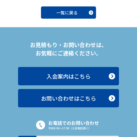
一覧に戻る
お見積もり・お問い合わせは、
お気軽にご連絡ください。
入会案内はこちら
お問い合わせはこちら
お電話でのお問い合わせ
平日9:00〜17:00（土日祝日除く）