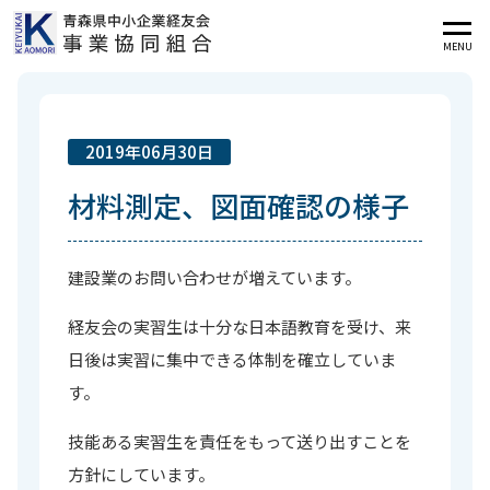
MENU
2019年06月30日
材料測定、図面確認の様子
建設業のお問い合わせが増えています。
経友会の実習生は十分な日本語教育を受け、来
日後は実習に集中できる体制を確立していま
す。
技能ある実習生を責任をもって送り出すことを
方針にしています。