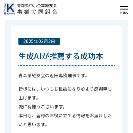
MENU
2025年02月2日
生成AIが推薦する成功本
青森県経友会の近田専務理事です。
皆様には、いつもお世話になり心より感謝申し
上げます。
誠に有難うございます。
本日も、皆様のお役に立てる情報をお届けした
いと思います。