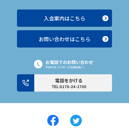
入会案内はこちら
お問い合わせはこちら
お電話でのお問い合わせ
平日9:00〜17:00（土日祝日除く）
電話をかける
TEL:0178-24-2700