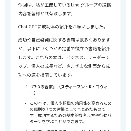
今回は、私が主催しているLine グループの投稿
内容を皆様と共有致します。
Chat GPTに成功本の紹介をお願いしました。
成功や自己啓発に関する書籍は数多くあります
が、以下にいくつかの定番で役立つ書籍を紹介
します。これらの本は、ビジネス、リーダーシ
ップ、個人の成長など、さまざまな側面から成
功への道を指南しています。
『7つの習慣』（スティーブン・R・コヴィ
ー）
この本は、個人や組織の効果性を高めるため
の原則を7つの習慣としてまとめたもので
す。成功するための基本的な考え方や行動パ
ターンを学ぶことができます。