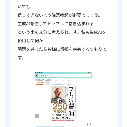
いても
信じすぎないよう注意喚起が必要でしょう。
生成AIを信じてトラブルに巻き込まれる
という事も充分に考えられます。私も生成AIを
使用して何か
問題を感じたら皆様に情報を共有するつもりで
す。