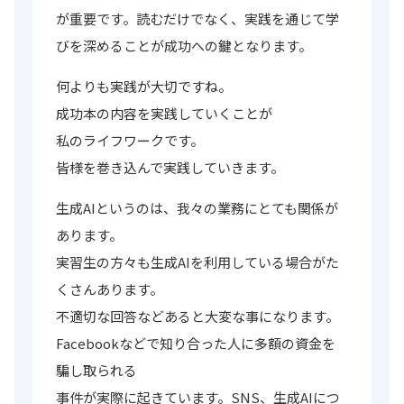
が重要です。読むだけでなく、実践を通じて学
びを深めることが成功への鍵となります。
何よりも実践が大切ですね。
成功本の内容を実践していくことが
私のライフワークです。
皆様を巻き込んで実践していきます。
生成AIというのは、我々の業務にとても関係が
あります。
実習生の方々も生成AIを利用している場合がた
くさんあります。
不適切な回答などあると大変な事になります。
Facebookなどで知り合った人に多額の資金を
騙し取られる
事件が実際に起きています。SNS、生成AIにつ