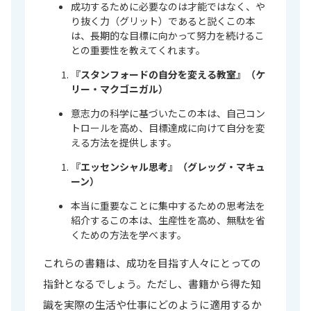
成功するために必要なのは才能ではなく、や
り抜く力（グリット）であると説くこの本
は、長期的な目標に向かって努力を続けるこ
との重要性を教えてくれます。
『スタンフォードの自分を変える教室』（ケ
リー・マクゴニガル）
意志力の科学に基づいたこの本は、自己コン
トロールを高め、目標達成に向けて自分を変
える方法を提供します。
『エッセンシャル思考』（グレッグ・マキュ
ーン）
本当に重要なことに集中するための思考法を
紹介するこの本は、生産性を高め、無駄を省
くための方法を学べます。
これらの書籍は、成功を目指す人々にとっての
指針となるでしょう。ただし、書籍から得た知
識を実際の生活や仕事にどのように適用するか