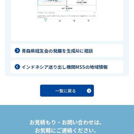
青森県経友会の発展を生成AIに相談
インドネシア送り出し機関MSSの地域情報
一覧に戻る
お見積もり・お問い合わせは、
お気軽にご連絡ください。