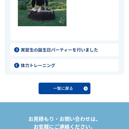
実習生の誕生日パーティーを行いました
体力トレーニング
一覧に戻る
お見積もり・お問い合わせは、
お気軽にご連絡ください。