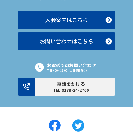
入会案内はこちら
お問い合わせはこちら
お電話でのお問い合わせ
平日9:00〜17:00（土日祝日除く）
電話をかける
TEL:0178-24-2700