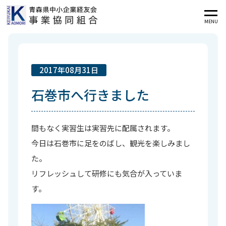
MENU
2017年08月31日
石巻市へ行きました
間もなく実習生は実習先に配属されます。
今日は石巻市に足をのばし、観光を楽しみまし
た。
リフレッシュして研修にも気合が入っていま
す。