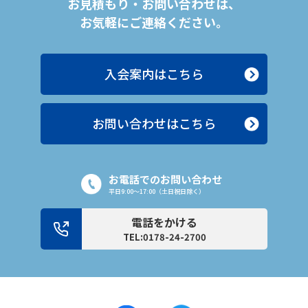
お見積もり・お問い合わせは、
お気軽にご連絡ください。
入会案内はこちら
お問い合わせはこちら
お電話でのお問い合わせ
平日9:00〜17:00（土日祝日除く）
電話をかける
TEL:0178-24-2700