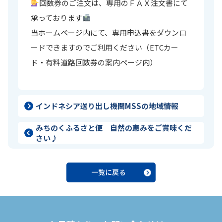
回数券のご注文は、専用のＦＡＸ注文書にて
承っております
当ホームページ内にて、専用申込書をダウンロ
ードできますのでご利用ください（ETCカー
ド・有料道路回数券の案内ページ内）
インドネシア送り出し機関MSSの地域情報
みちのくふるさと便 自然の恵みをご賞味くだ
さい♪
一覧に戻る