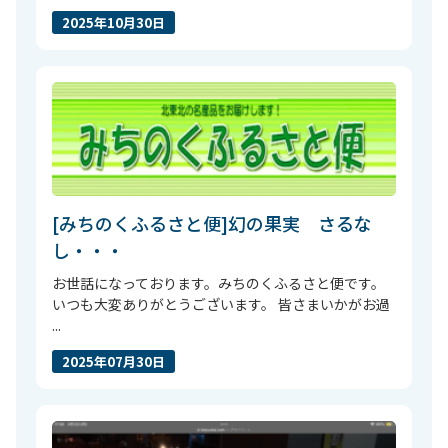
2025年10月30日
[みちのくふるさと便]幻の果実 さるな
し・・・
お世話になっております。みちのくふるさと便です。
いつも大変ありがとうございます。 皆さまいかがお過
...
2025年07月30日