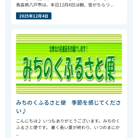
青森県八戸市は、本日12月4日は朝、雪がちらつ ...
2025年12月4日
みちのくふるさと便 季節を感じてくださ
い♪
こんにちは♪ いつもありがとうございます。みちのく
ふるさと便です。 暑く長い夏が終わり、いつのまにか
...