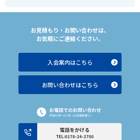
お見積もり・お問い合わせは、
お気軽にご連絡ください。
入会案内はこちら
お問い合わせはこちら
お電話でのお問い合わせ
平日9:00〜17:00（土日祝日除く）
電話をかける
TEL:0178-24-2700