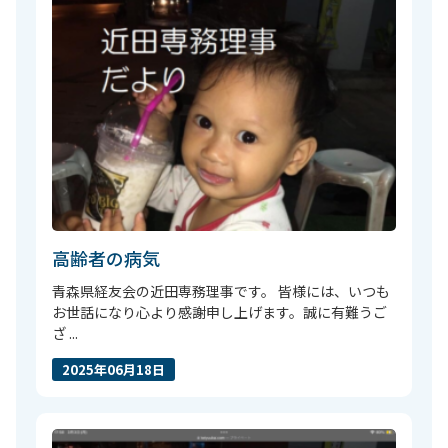
高齢者の病気
青森県経友会の近田専務理事です。 皆様には、いつも
お世話になり心より感謝申し上げます。誠に有難うご
ざ ...
2025年06月18日