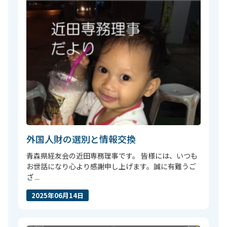
外国人財の選別と情報交換
青森県経友会の近田専務理事です。 皆様には、いつも
お世話になり心より感謝申し上げます。誠に有難うご
ざ ...
2025年06月14日