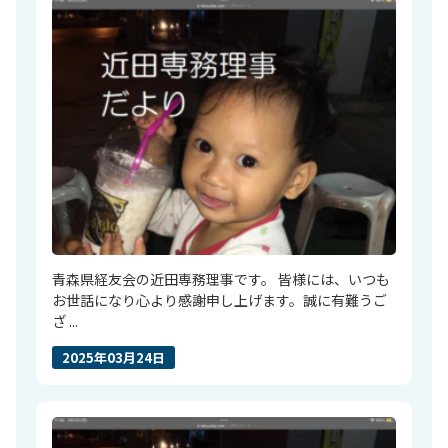
青森県経友会の近田専務理事です。 皆様には、いつも
お世話になり心より感謝申し上げます。誠に有難うご
ざ ...
2025年03月24日